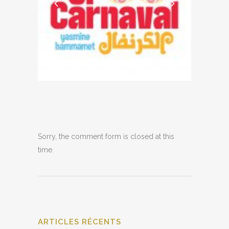
Sorry, the comment form is closed at this
time.
ARTICLES RÉCENTS