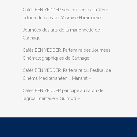
Cafés BEN YEDDER sera présente à la 7ème
édition du carnaval Yasmine Hammamet
Journées des arts de la marionnette de
Carthage
Cafés BEN YEDDER, Partenaire des Journées
Cinématographiques de Carthage
Cafés BEN YEDDER, Partenaire du Festival de
Cinéma Méditerranéen « Manarat »
Cafés BEN YEDDER participe au salon de
l’agroalimentaire « Gulfood »