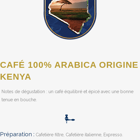
CAFÉ 100% ARABICA ORIGINE
KENYA
Notes de dégustation : un café équilibré et épicé avec une bonne
tenue en bouche.
Préparation :
Cafetière filtre, Cafetière italienne, Expresso.