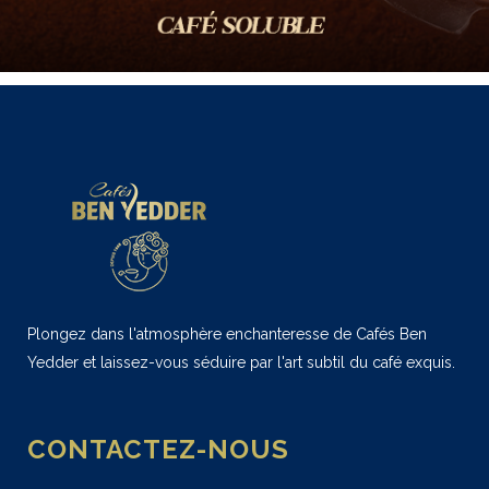
Plongez dans l'atmosphère enchanteresse de Cafés Ben
Yedder et laissez-vous séduire par l'art subtil du café exquis.
CONTACTEZ-NOUS