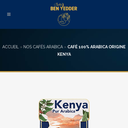
ACCUEIL
»
NOS CAFÉS ARABICA
»
CAFÉ 100% ARABICA ORIGINE
KENYA