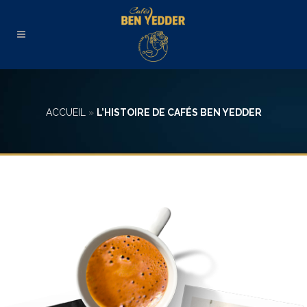
ACCUEIL
»
L’HISTOIRE DE CAFÉS BEN YEDDER