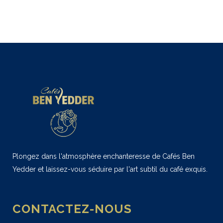
Plongez dans l'atmosphère enchanteresse de Cafés Ben
Yedder et laissez-vous séduire par l'art subtil du café exquis.
CONTACTEZ-NOUS