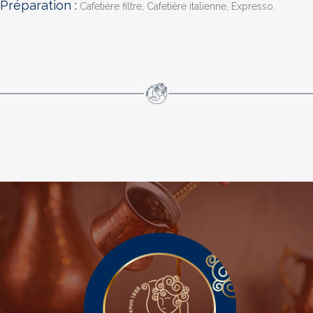
Préparation :
Cafetière filtre, Cafetière italienne, Expresso.