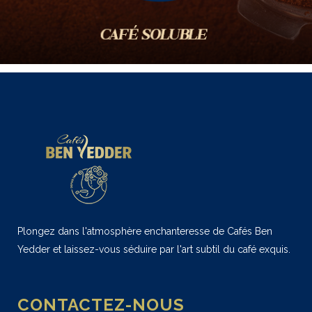
Plongez dans l'atmosphère enchanteresse de Cafés Ben
Yedder et laissez-vous séduire par l'art subtil du café exquis.
CONTACTEZ-NOUS