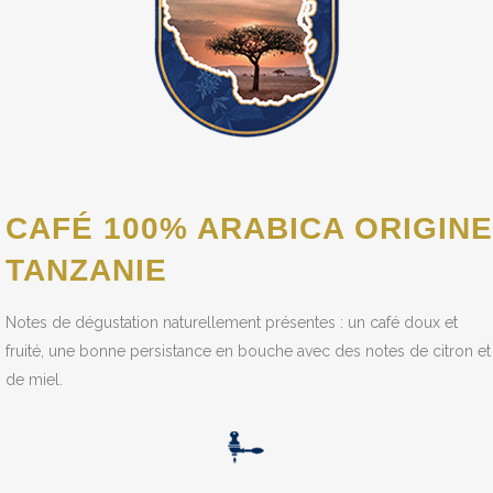
CAFÉ 100% ARABICA ORIGINE
TANZANIE
Notes de dégustation naturellement présentes : un café doux et
fruité, une bonne persistance en bouche avec des notes de citron et
de miel.