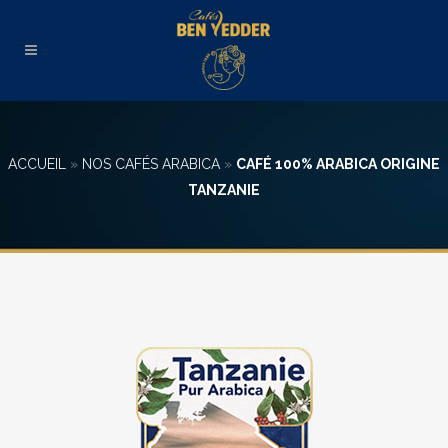
ACCUEIL
»
NOS CAFÉS ARABICA
»
CAFÉ 100% ARABICA ORIGINE
TANZANIE