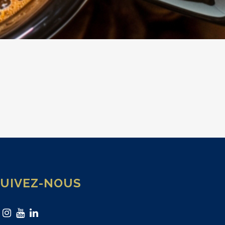
SUIVEZ-NOUS