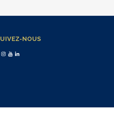
SUIVEZ-NOUS