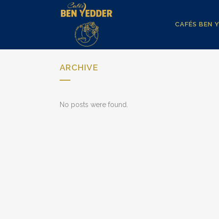
CAFÉS BEN 
ARCHIVE
No posts were found.