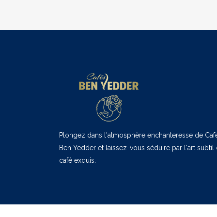
Plongez dans l'atmosphère enchanteresse de Caf
Ben Yedder et laissez-vous séduire par l'art subtil
café exquis.