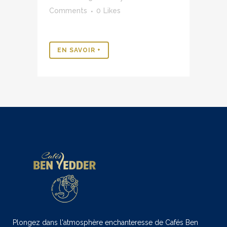
Comments
0
Likes
EN SAVOIR +
Plongez dans l'atmosphère enchanteresse de Cafés Ben