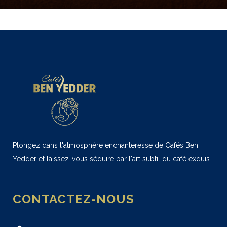
Plongez dans l'atmosphère enchanteresse de Cafés Ben
Yedder et laissez-vous séduire par l'art subtil du café exquis.
CONTACTEZ-NOUS