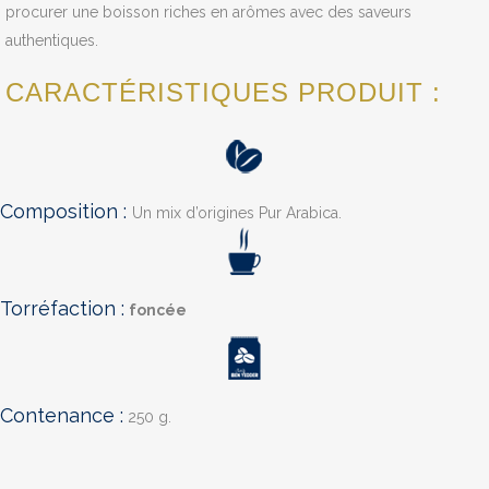
procurer une boisson riches en arômes avec des saveurs
authentiques.
CARACTÉRISTIQUES PRODUIT :
Composition :
Un mix d’origines Pur Arabica.
Torréfaction :
foncée
Contenance :
250 g.