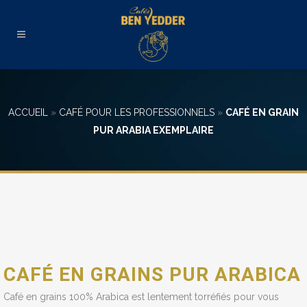
ACCUEIL
»
CAFÉ POUR LES PROFESSIONNELS
»
CAFÉ EN GRAIN
PUR ARABIA EXEMPLAIRE
CAFÉ EN GRAINS PUR ARABICA
Café en grains 100% Arabica est lentement torréfiés pour vous