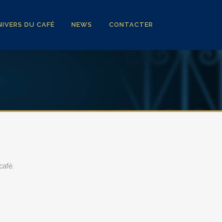
IVERS DU CAFÉ
NEWS
CONTACTER
café.