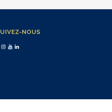
SUIVEZ-NOUS