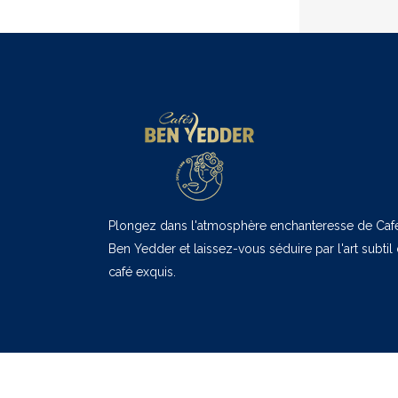
Plongez dans l'atmosphère enchanteresse de Caf
Ben Yedder et laissez-vous séduire par l'art subtil
café exquis.