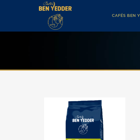
CAFÉS BEN 