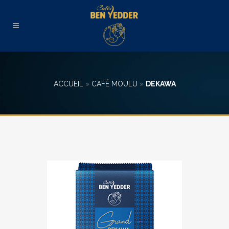
ACCUEIL
»
CAFÉ MOULU
»
DEKAWA