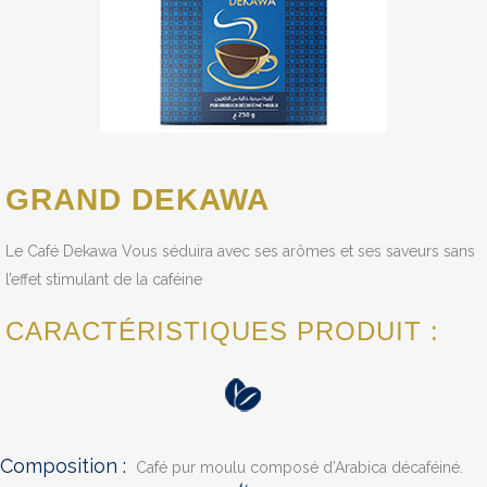
GRAND DEKAWA
Le Café Dekawa Vous séduira avec ses arômes et ses saveurs sans
l’effet stimulant de la caféine
CARACTÉRISTIQUES PRODUIT :
Composition :
Café pur moulu composé d’Arabica décaféiné.