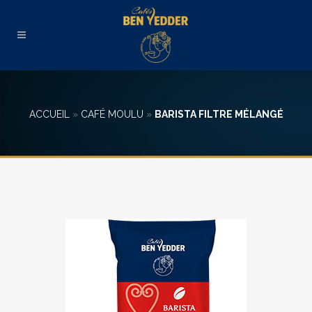
ACCUEIL
»
CAFÉ MOULU
»
BARISTA FILTRE MÉLANGÉ