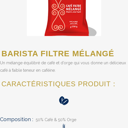
BARISTA FILTRE MÉLANGÉ
Un mélange équilibré de café et d’orge qui vous donne un délicieux
café à faible teneur en caféine.
CARACTÉRISTIQUES PRODUIT :
Composition :
50% Café & 50% Orge