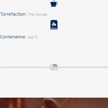
Torréfaction :
Très foncée
Contenance :
250 G