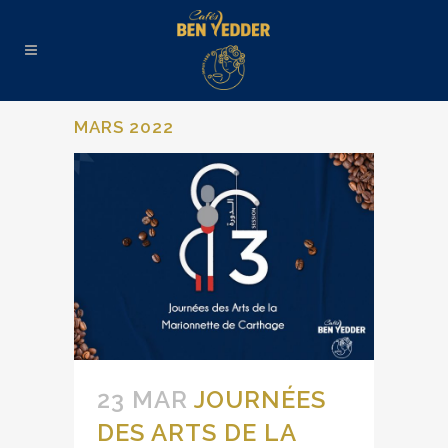
MARS 2022
23 MAR
JOURNÉES
DES ARTS DE LA