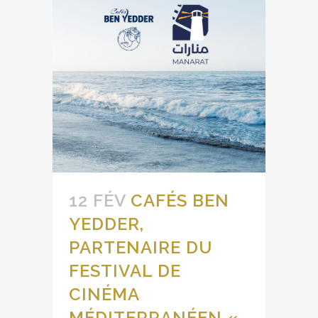
12 FÉV
CAFÉS BEN
YEDDER,
PARTENAIRE DU
FESTIVAL DE
CINÉMA
MÉDITERRANÉEN «