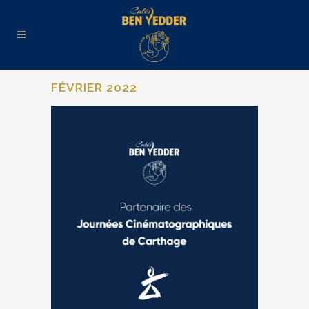
FÉVRIER 2022