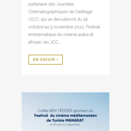
partenaire des Journées
Cinématographiques de Carthage
(JCC), qui se dérouleront du 29
octobre au 5 novembre 2022. Festival
emblématique du cinéma arabe et
africain, les JCC...
EN SAVOIR +