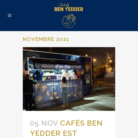
NOVEMBRE 2021
05 NOV
CAFÉS BEN
YEDDER EST