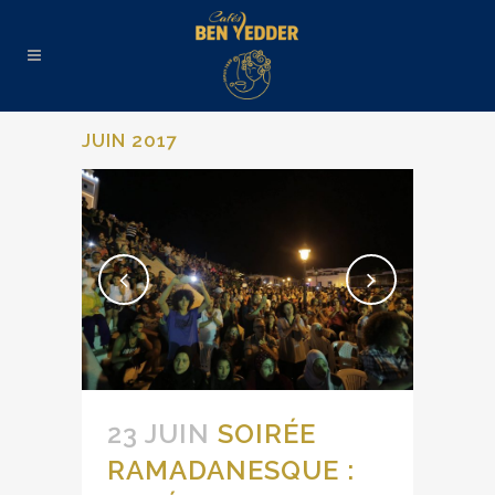
JUIN 2017
23 JUIN
SOIRÉE
RAMADANESQUE :