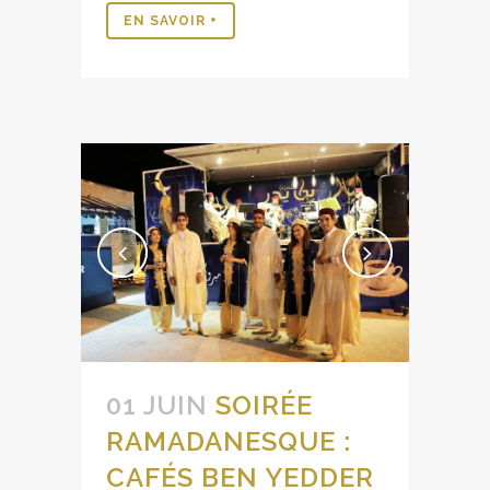
EN SAVOIR +
01 JUIN
SOIRÉE
RAMADANESQUE :
CAFÉS BEN YEDDER