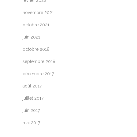
février 2022
novembre 2021
octobre 2021
juin 2021
octobre 2018
septembre 2018
décembre 2017
août 2017
juillet 2017
juin 2017
mai 2017