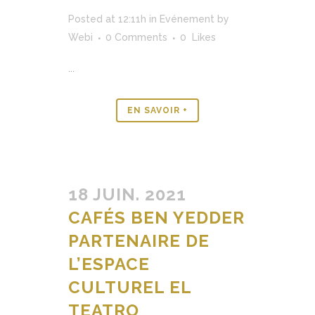
Posted at 12:11h
in
Evénement
by
Webi
0 Comments
0
Likes
...
EN SAVOIR +
18 JUIN. 2021
CAFÉS BEN YEDDER
PARTENAIRE DE
L’ESPACE
CULTUREL EL
TEATRO