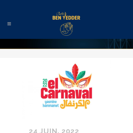
24 JUIN. 2022