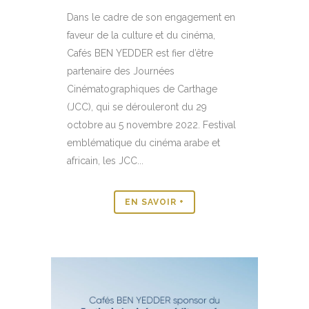
Dans le cadre de son engagement en
faveur de la culture et du cinéma,
Cafés BEN YEDDER est fier d’être
partenaire des Journées
Cinématographiques de Carthage
(JCC), qui se dérouleront du 29
octobre au 5 novembre 2022. Festival
emblématique du cinéma arabe et
africain, les JCC...
EN SAVOIR +