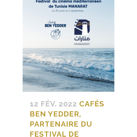
12 FÉV. 2022
CAFÉS
BEN YEDDER,
PARTENAIRE DU
FESTIVAL DE