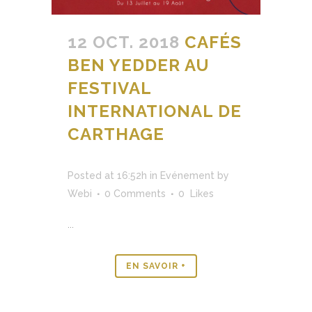
12 OCT. 2018
CAFÉS
BEN YEDDER AU
FESTIVAL
INTERNATIONAL DE
CARTHAGE
Posted at 16:52h
in
Evénement
by
Webi
0 Comments
0
Likes
...
EN SAVOIR +