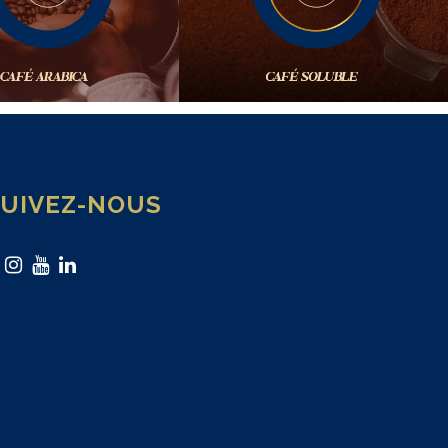
SUIVEZ-NOUS