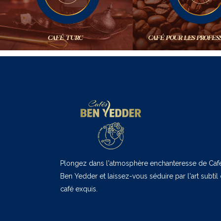
Plongez dans l'atmosphère enchanteresse de Caf
Ben Yedder et laissez-vous séduire par l'art subtil
café exquis.