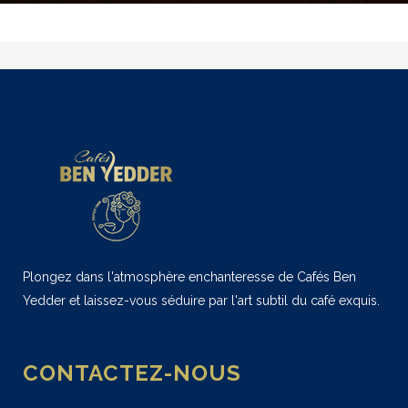
Plongez dans l'atmosphère enchanteresse de Cafés Ben
Yedder et laissez-vous séduire par l'art subtil du café exquis.
CONTACTEZ-NOUS