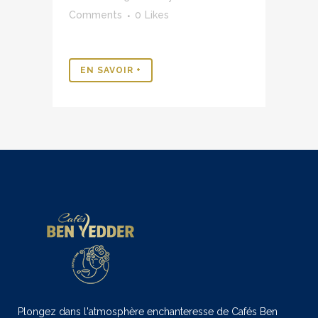
Comments
0
Likes
EN SAVOIR +
Plongez dans l'atmosphère enchanteresse de Cafés Ben