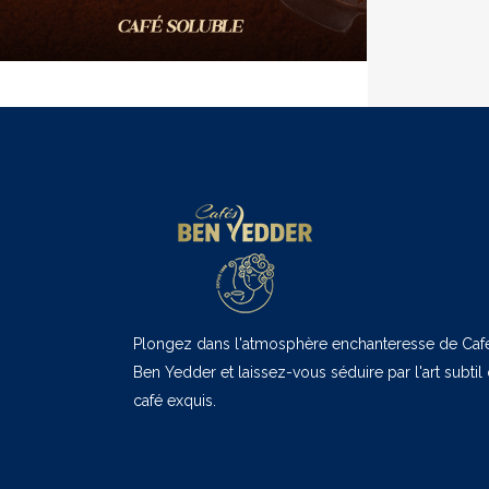
Plongez dans l'atmosphère enchanteresse de Caf
Ben Yedder et laissez-vous séduire par l'art subtil
café exquis.