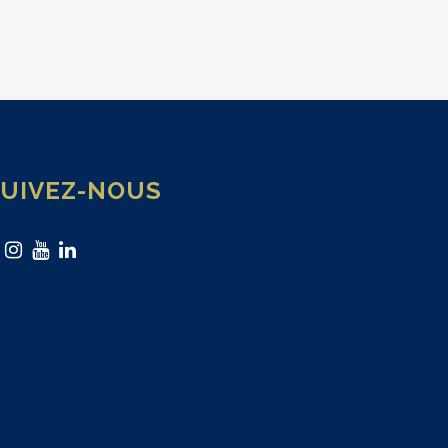
SUIVEZ-NOUS