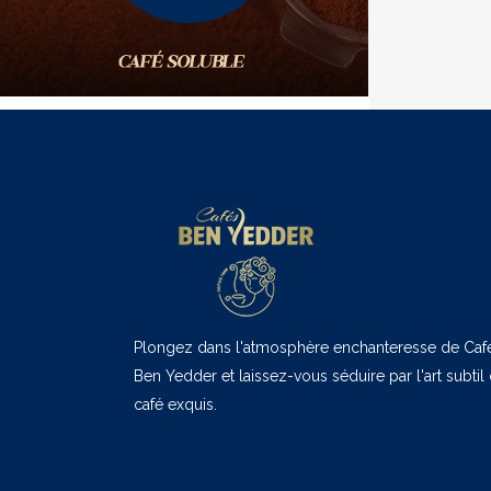
Plongez dans l'atmosphère enchanteresse de Caf
Ben Yedder et laissez-vous séduire par l'art subtil
café exquis.