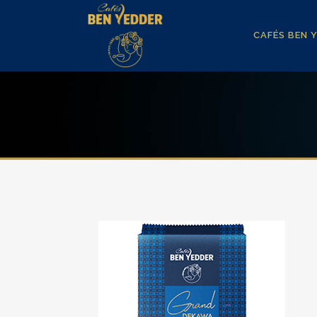
CAFÉS BEN 